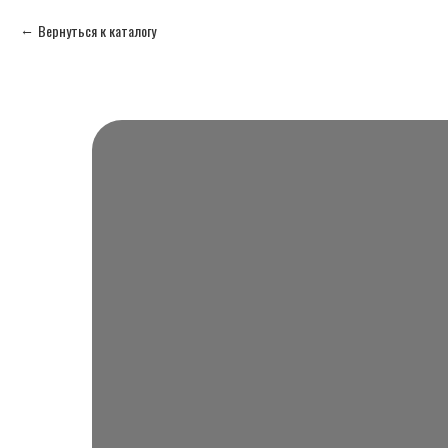
Вернуться к каталогу