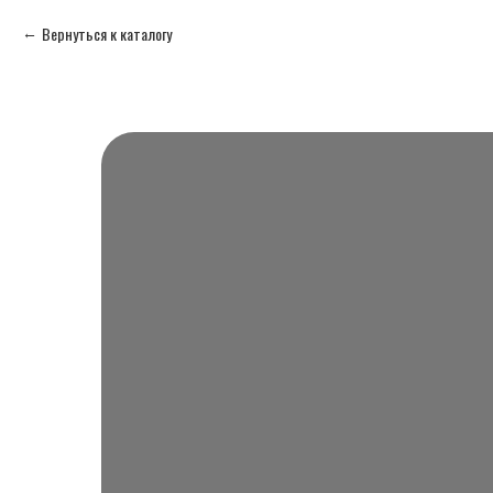
Вернуться к каталогу