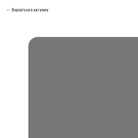
Вернуться к каталогу