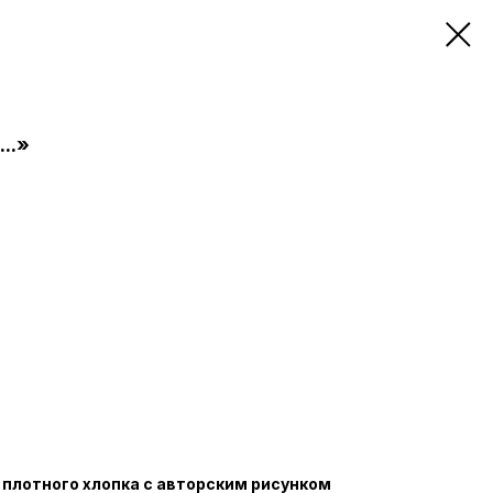
..»
 плотного хлопка с авторским рисунком